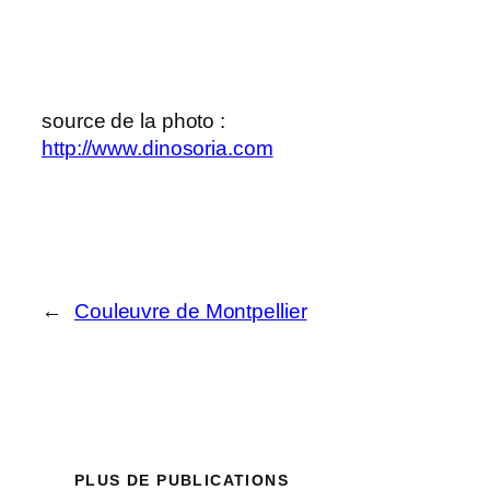
source de la photo :
http://www.dinosoria.com
←
Couleuvre de Montpellier
PLUS DE PUBLICATIONS