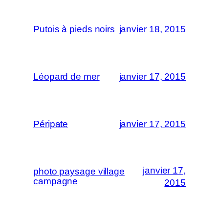
Putois à pieds noirs
janvier 18, 2015
Léopard de mer
janvier 17, 2015
Péripate
janvier 17, 2015
janvier 17,
photo paysage village
campagne
2015