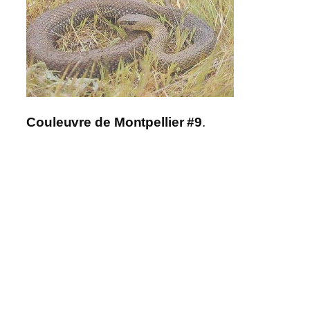
Couleuvre de Montpellier #9
.