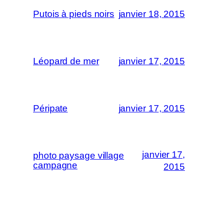
Putois à pieds noirs
janvier 18, 2015
Léopard de mer
janvier 17, 2015
Péripate
janvier 17, 2015
janvier 17,
photo paysage village
campagne
2015