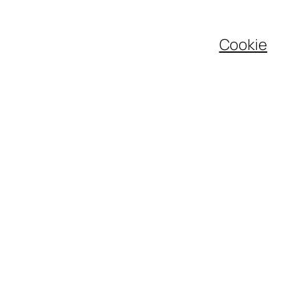
Cookie