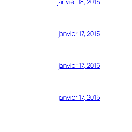
janvier 18, 2015
janvier 17, 2015
janvier 17, 2015
janvier 17, 2015