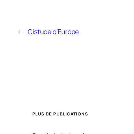
←
Cistude d’Europe
PLUS DE PUBLICATIONS