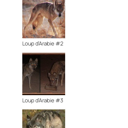
Loup d’Arabie #2
Loup d’Arabie #3