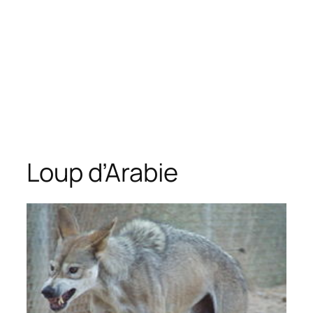
Loup d’Arabie