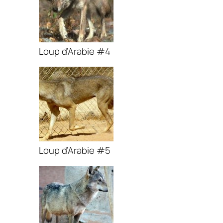
Loup d’Arabie #4
Loup d’Arabie #5