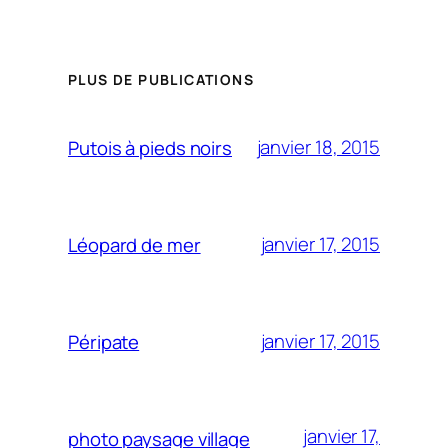
PLUS DE PUBLICATIONS
janvier 18, 2015
Putois à pieds noirs
janvier 17, 2015
Léopard de mer
janvier 17, 2015
Péripate
janvier 17,
photo paysage village