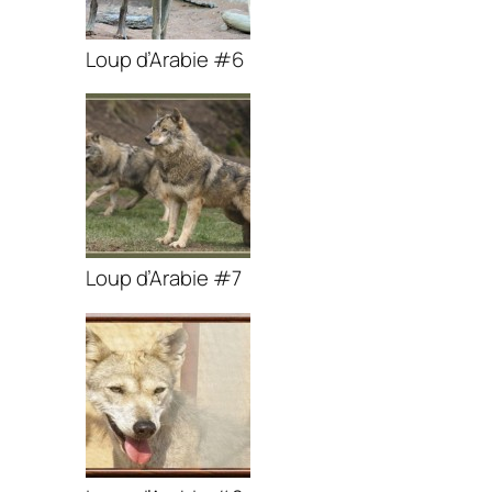
Loup d’Arabie #6
Loup d’Arabie #7