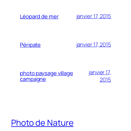
janvier 17, 2015
Léopard de mer
janvier 17, 2015
Péripate
janvier 17,
photo paysage village
campagne
2015
Photo de Nature