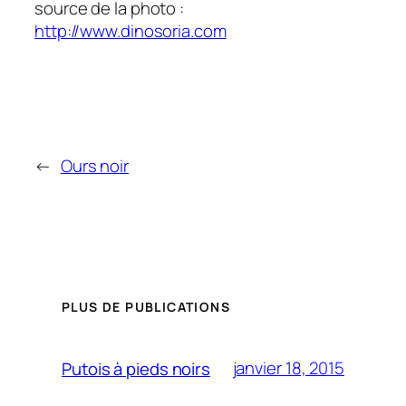
source de la photo :
http://www.dinosoria.com
←
Ours noir
PLUS DE PUBLICATIONS
janvier 18, 2015
Putois à pieds noirs